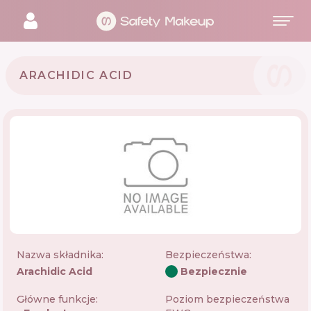
ARACHIDIC ACID
Nazwa składnika:
Bezpieczeństwa
:
Arachidic Acid
Bezpiecznie
Główne funkcje:
Poziom bezpieczeństwa