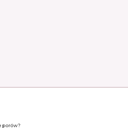
e porów?