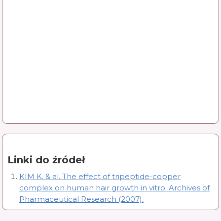
Linki do źródeł
KIM K. & al. The effect of tripeptide-copper
complex on human hair growth in vitro. Archives of
Pharmaceutical Research (2007).