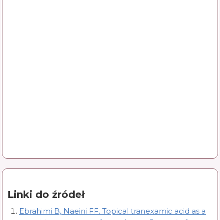
Linki do źródeł
Ebrahimi B, Naeini FF. Topical tranexamic acid as a