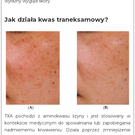
wyraźny wygląd skóry.
Jak działa kwas traneksamowy?
TXA pochodzi z aminokwasu lizyny i jest stosowany w
kontekście medycznym do spowalniania lub zapobiegania
nadmiernemu krwawieniu. Działa poprzez zmniejszenie