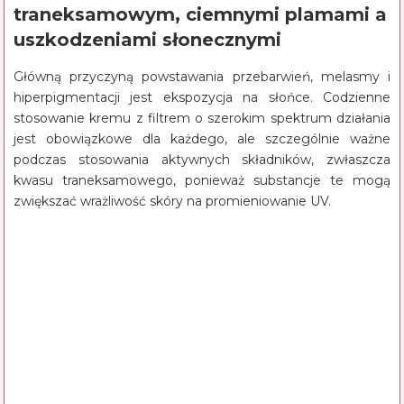
traneksamowym, ciemnymi plamami a
uszkodzeniami słonecznymi
Główną przyczyną powstawania przebarwień, melasmy i
hiperpigmentacji jest ekspozycja na słońce. Codzienne
stosowanie kremu z filtrem o szerokim spektrum działania
jest obowiązkowe dla każdego, ale szczególnie ważne
podczas stosowania aktywnych składników, zwłaszcza
kwasu traneksamowego, ponieważ substancje te mogą
zwiększać wrażliwość skóry na promieniowanie UV.