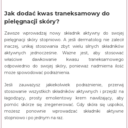
Jak dodać kwas traneksamowy do
pielęgnacji skóry?
Zawsze wprowadzaj nowy składnik aktywny do swojej
pielęgnacji skóry stopniowo. A jeśli dermatolog nie zalecił
inaczej, unikaj stosowania zbyt wielu silnych składników
aktywnych jednocześnie. Ważne jest, aby stosować
właściwe dawkowanie kwasu traneksamowego
odpowiednio do swojej skóry, ponieważ nadmierna ilość
może spowodować podrażnienia.
Jeśli zauważysz jakiekolwiek podrażnienie, przerwij
stosowanie wszystkich składników aktywnych i przejdź na
łagodzący, prosty emolientowy krem nawilżający, aby
pomóc skórze się zregenerować. Gdy skóra się uspokoi,
możesz ponownie wprowadzać składniki aktywne
stopniowo i po jednym na raz.