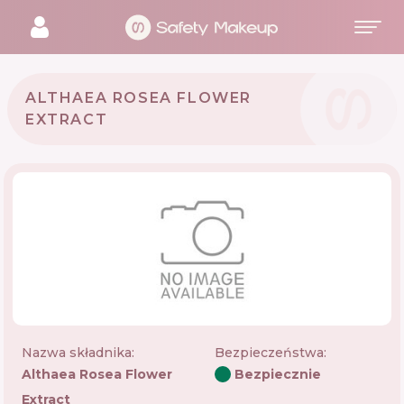
ALTHAEA ROSEA FLOWER
EXTRACT
Nazwa składnika:
Bezpieczeństwa
:
Althaea Rosea Flower
Bezpiecznie
Extract