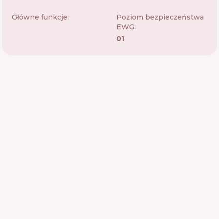
Główne funkcje:
Poziom bezpieczeństwa
EWG:
01