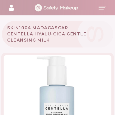
SKIN1004 MADAGASCAR
CENTELLA HYALU-CICA GENTLE
CLEANSING MILK