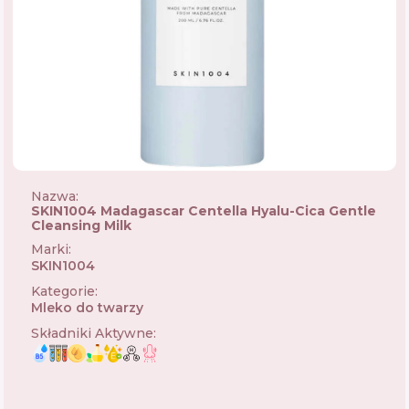
Nazwa:
SKIN1004 Madagascar Centella Hyalu-Cica Gentle
Cleansing Milk
Marki
:
SKIN1004
🇰🇷
Kategorie
:
Mleko do twarzy
Składniki Aktywne
: