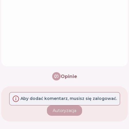
Opinie
Aby dodać komentarz, musisz się zalogować.
Autoryzacja