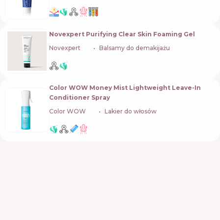
Novexpert Purifying Clear Skin Foaming Gel
Novexpert
🇫🇷
Balsamy do demakijażu
Color WOW Money Mist Lightweight Leave-In
Conditioner Spray
Color WOW
🇺🇸
Lakier do włosów