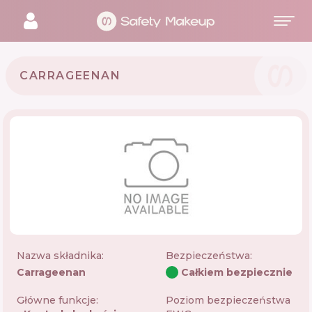
CARRAGEENAN
Nazwa składnika:
Bezpieczeństwa
:
Carrageenan
Całkiem bezpiecznie
Główne funkcje:
Poziom bezpieczeństwa