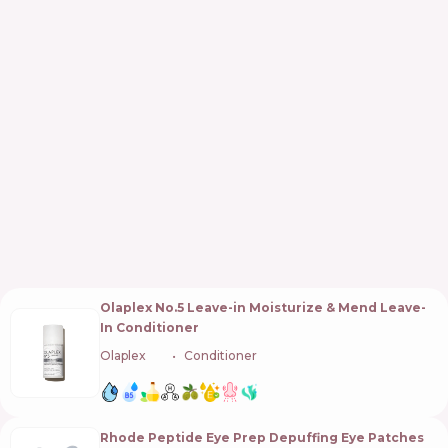
Olaplex No.5 Leave-in Moisturize & Mend Leave-
In Conditioner
Olaplex
🇺🇸
Conditioner
Rhode Peptide Eye Prep Depuffing Eye Patches