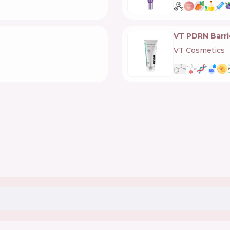
VT PDRN Barri
VT Cosmetics
