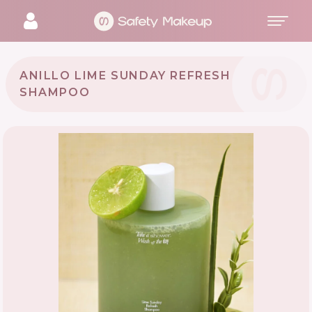
ANILLO LIME SUNDAY REFRESH
SHAMPOO