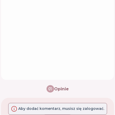
Opinie
Aby dodać komentarz, musisz się zalogować.