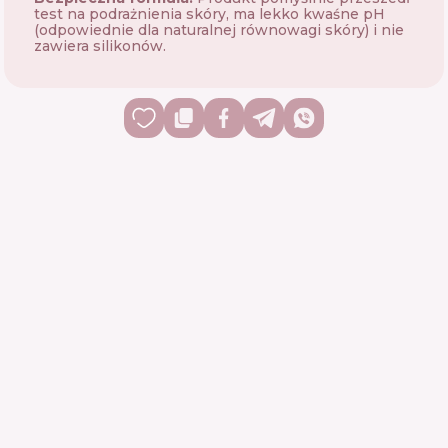
test na podrażnienia skóry, ma lekko kwaśne pH
(odpowiednie dla naturalnej równowagi skóry) i nie
zawiera silikonów.