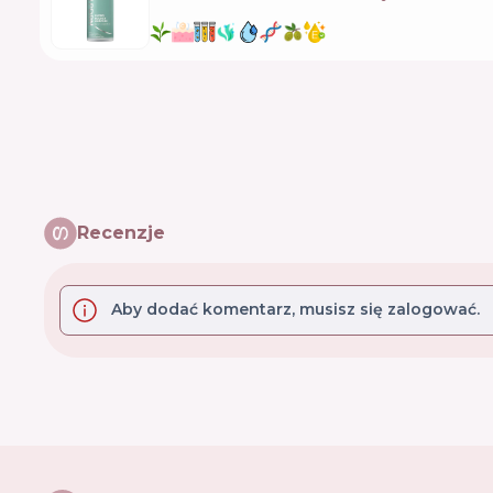
Recenzje
Aby dodać komentarz, musisz się zalogować.