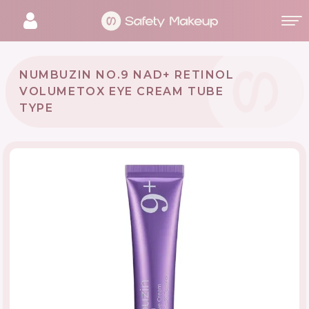
NUMBUZIN NO.9 NAD+ RETINOL
VOLUMETOX EYE CREAM TUBE
TYPE