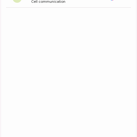
Cell communication