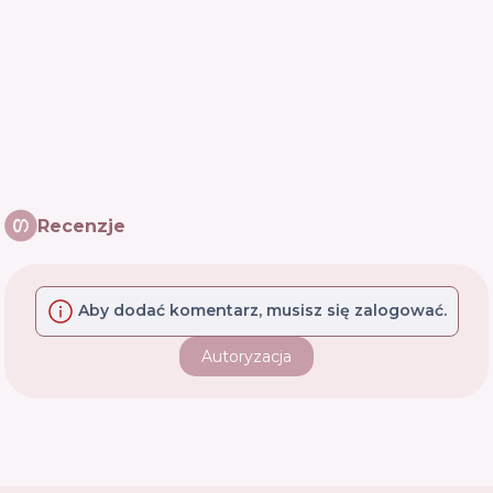
Recenzje
Aby dodać komentarz, musisz się zalogować.
Autoryzacja