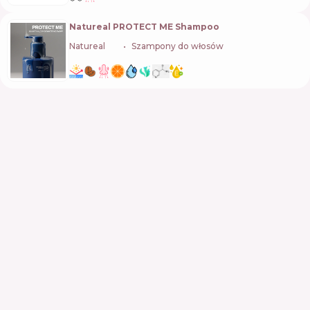
Natureal PROTECT ME Shampoo
Natureal
🇺🇦
Szampony do włosów