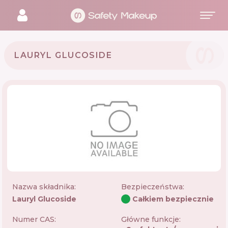
LAURYL GLUCOSIDE
Nazwa składnika:
Bezpieczeństwa
:
Lauryl Glucoside
Całkiem bezpiecznie
Numer CAS:
Główne funkcje: