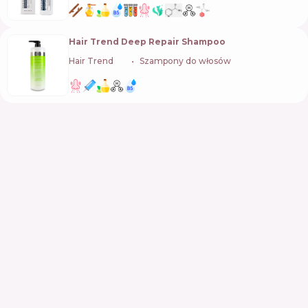
Hair Trend Deep Repair Shampoo
Hair Trend
🇺🇦
Szampony do włosów