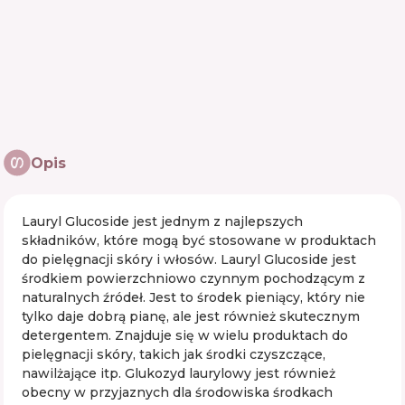
Opis
Lauryl Glucoside jest jednym z najlepszych
składników, które mogą być stosowane w produktach
do pielęgnacji skóry i włosów. Lauryl Glucoside jest
środkiem powierzchniowo czynnym pochodzącym z
naturalnych źródeł. Jest to środek pieniący, który nie
tylko daje dobrą pianę, ale jest również skutecznym
detergentem. Znajduje się w wielu produktach do
pielęgnacji skóry, takich jak środki czyszczące,
nawilżające itp. Glukozyd laurylowy jest również
obecny w przyjaznych dla środowiska środkach