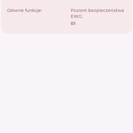
Główne funkcje:
Poziom bezpieczeństwa
EWG:
01