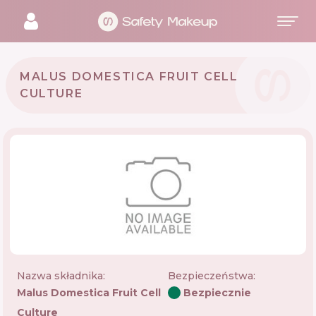
MALUS DOMESTICA FRUIT CELL
CULTURE
Nazwa składnika:
Bezpieczeństwa
:
Malus Domestica Fruit Cell
Bezpiecznie
Culture