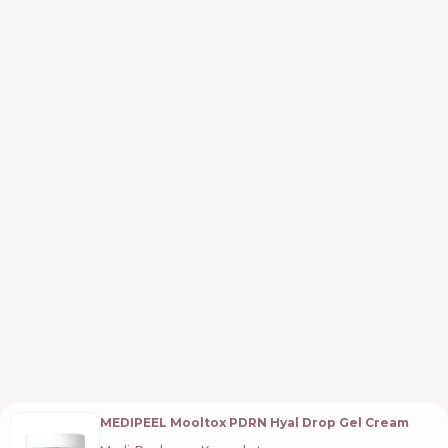
MEDIPEEL Mooltox PDRN Hyal Drop Gel Cream