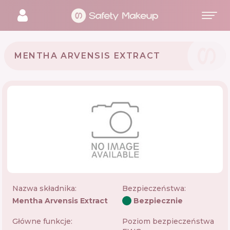
MENTHA ARVENSIS EXTRACT
Nazwa składnika:
Bezpieczeństwa
:
Mentha Arvensis Extract
Bezpiecznie
Główne funkcje:
Poziom bezpieczeństwa