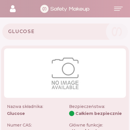
GLUCOSE
Nazwa składnika:
Bezpieczeństwa
:
Glucose
Całkiem bezpiecznie
Numer CAS:
Główne funkcje: