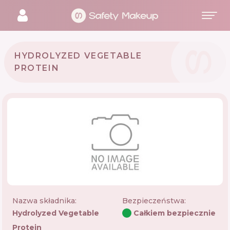
HYDROLYZED VEGETABLE
PROTEIN
Nazwa składnika:
Bezpieczeństwa
:
Hydrolyzed Vegetable
Całkiem bezpiecznie
Protein