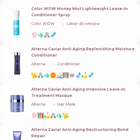
Color WOW Money Mist Lightweight Leave-In
Conditioner Spray
Color WOW
🇺🇸
Lakier do włosów
Alterna Caviar Anti-Aging Replenishing Moisture
Conditioner
Alterna
🇺🇸
Conditioner
Alterna Caviar Anti-Aging Intensive Leave-In
Treatment Masque
Alterna
🇺🇸
Hair Mask
Alterna Caviar Anti-Aging Restructuring Bond
Repair