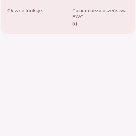
Główne funkcje:
Poziom bezpieczeństwa
EWG:
01