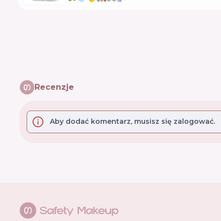
Recenzje
Aby dodać komentarz, musisz się zalogować.