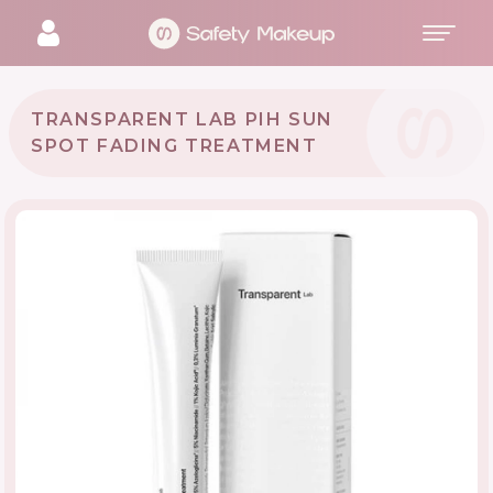
TRANSPARENT LAB PIH SUN
SPOT FADING TREATMENT