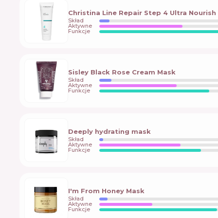
Christina Line Repair Step 4 Ultra Nouris
Skład
Aktywne
Funkcje
Sisley Black Rose Cream Mask
Skład
Aktywne
Funkcje
Deeply hydrating mask
Skład
Aktywne
Funkcje
I'm From Honey Mask
Skład
Aktywne
Funkcje