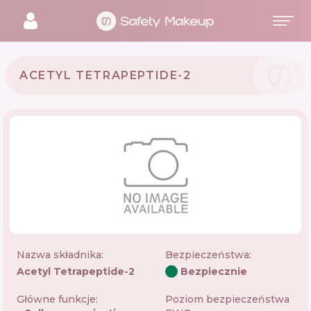
ACETYL TETRAPEPTIDE-2
Nazwa składnika:
Bezpieczeństwa
:
Acetyl Tetrapeptide-2
Bezpiecznie
Główne funkcje:
Poziom bezpieczeństwa