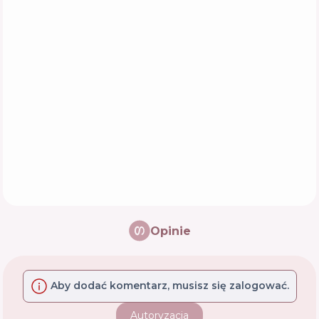
Opinie
Aby dodać komentarz, musisz się zalogować.
Autoryzacja