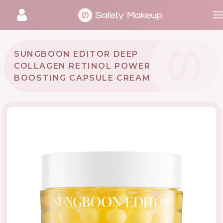
SUNGBOON EDITOR DEEP
COLLAGEN RETINOL POWER
BOOSTING CAPSULE CREAM