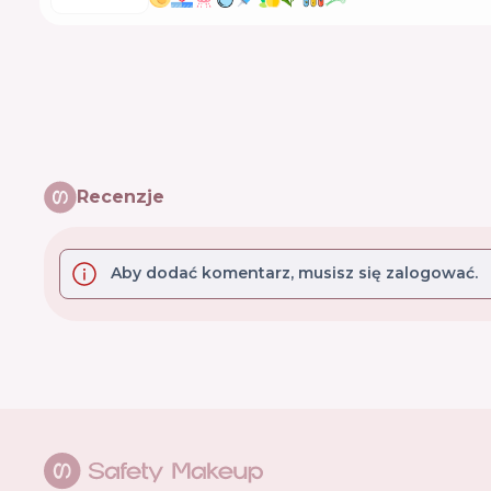
Recenzje
Aby dodać komentarz, musisz się zalogować.