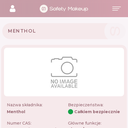
MENTHOL
Nazwa składnika:
Bezpieczeństwa
:
Menthol
Całkiem bezpiecznie
Numer CAS:
Główne funkcje: