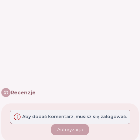
Recenzje
Aby dodać komentarz, musisz się zalogować.
Autoryzacja