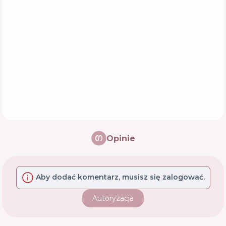
Opinie
Aby dodać komentarz, musisz się zalogować.
Autoryzacja