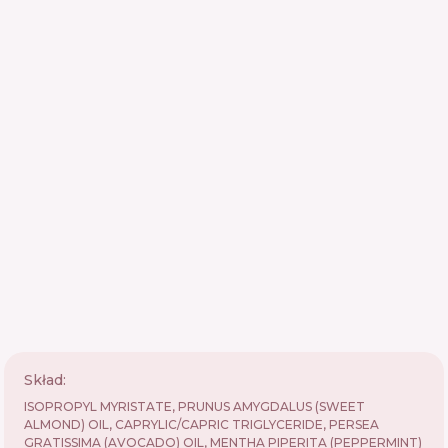
Skład:
ISOPROPYL MYRISTATE, PRUNUS AMYGDALUS (SWEET
ALMOND) OIL, CAPRYLIC/CAPRIC TRIGLYCERIDE, PERSEA
GRATISSIMA (AVOCADO) OIL, MENTHA PIPERITA (PEPPERMINT)