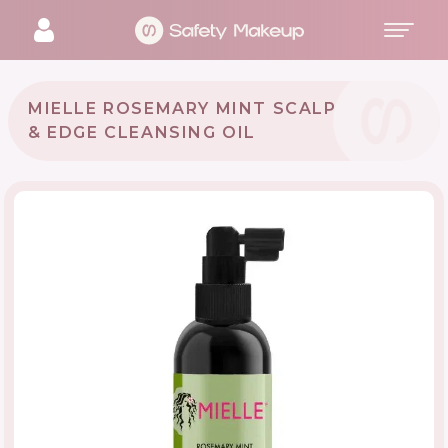
MIELLE ROSEMARY MINT SCALP
& EDGE CLEANSING OIL