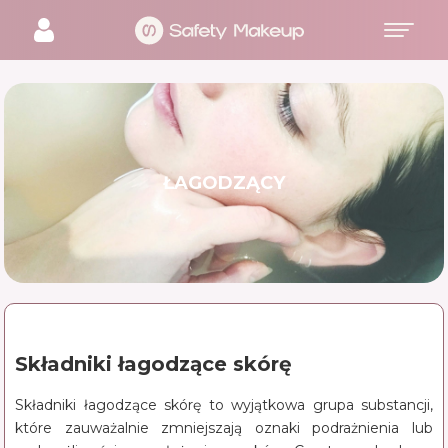
ŁAGODZĄCY
Składniki łagodzące skórę
Składniki łagodzące skórę to wyjątkowa grupa substancji,
które zauważalnie zmniejszają oznaki podrażnienia lub