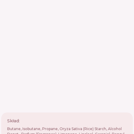
Skład:
Butane, Isobutane, Propane, Oryza Sativa (Rice) Starch, Alcohol