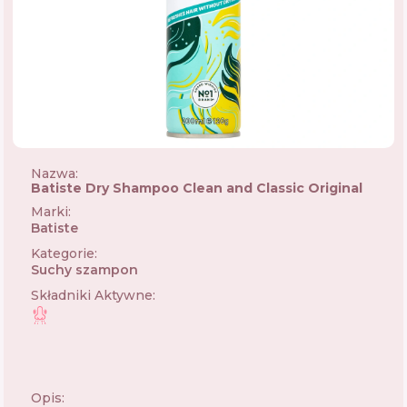
Nazwa:
Batiste Dry Shampoo Clean and Classic Original
Marki
:
Batiste
🇬🇧
Kategorie
:
Suchy szampon
Składniki Aktywne
:
Opis: