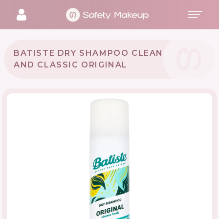
BATISTE DRY SHAMPOO CLEAN
AND CLASSIC ORIGINAL