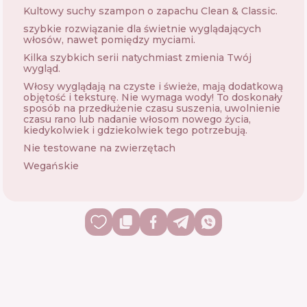
Kultowy suchy szampon o zapachu Clean & Classic.
szybkie rozwiązanie dla świetnie wyglądających
włosów, nawet pomiędzy myciami.
Kilka szybkich serii natychmiast zmienia Twój
wygląd.
Włosy wyglądają na czyste i świeże, mają dodatkową
objętość i teksturę. Nie wymaga wody! To doskonały
sposób na przedłużenie czasu suszenia, uwolnienie
czasu rano lub nadanie włosom nowego życia,
kiedykolwiek i gdziekolwiek tego potrzebują.
Nie testowane na zwierzętach
Wegańskie