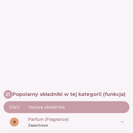
Popularny składniki w tej kategorii (funkcja)
EWG
Nazwa składnika
Parfum (Fragrance)
8
Zapachowe