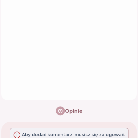
Opinie
Aby dodać komentarz, musisz się zalogować.