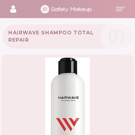
HAIRWAVE SHAMPOO TOTAL
REPAIR