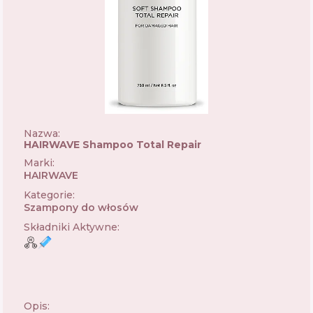
Nazwa:
HAIRWAVE Shampoo Total Repair
Marki
:
HAIRWAVE
🇺🇦
Kategorie
:
Szampony do włosów
Składniki Aktywne
:
Opis: