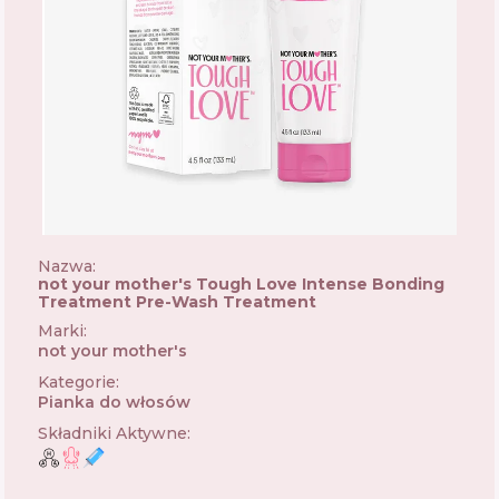
Nazwa:
not your mother's Tough Love Intense Bonding
Treatment Pre-Wash Treatment
Marki
:
not your mother's
🇺🇸
Kategorie
:
Pianka do włosów
Składniki Aktywne
: