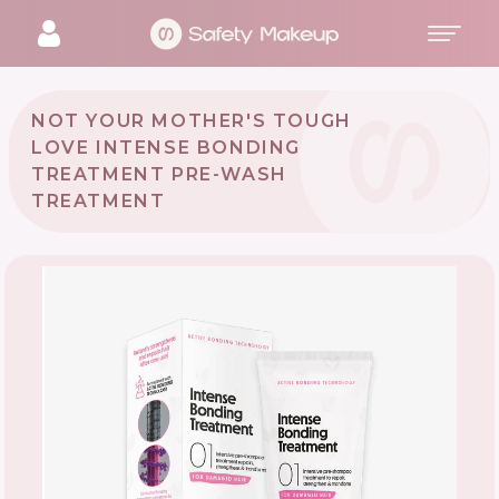
NOT YOUR MOTHER'S TOUGH
LOVE INTENSE BONDING
TREATMENT PRE-WASH
TREATMENT