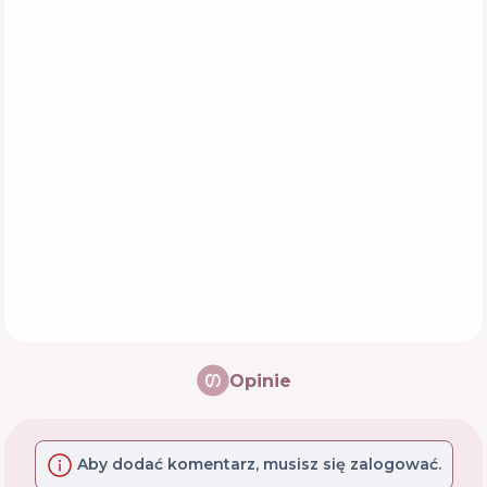
Opinie
Aby dodać komentarz, musisz się zalogować.