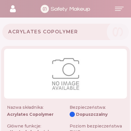
ACRYLATES COPOLYMER
Nazwa składnika:
Bezpieczeństwa
:
Acrylates Copolymer
Dopuszczalny
Główne funkcje:
Poziom bezpieczeństwa