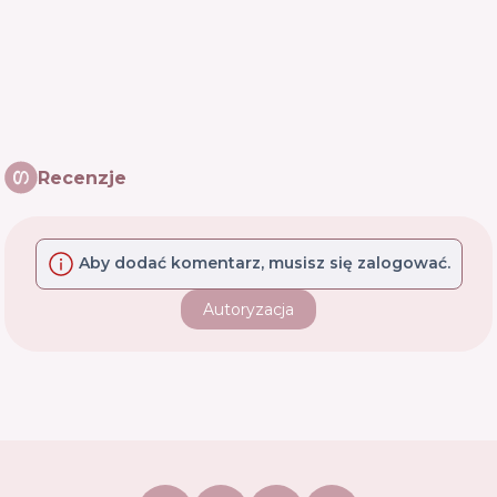
Recenzje
Aby dodać komentarz, musisz się zalogować.
Autoryzacja