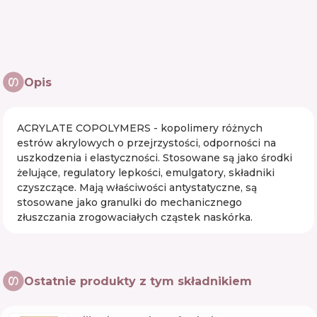
Opis
ACRYLATE COPOLYMERS - kopolimery różnych
estrów akrylowych o przejrzystości, odporności na
uszkodzenia i elastyczności. Stosowane są jako środki
żelujące, regulatory lepkości, emulgatory, składniki
czyszczące. Mają właściwości antystatyczne, są
stosowane jako granulki do mechanicznego
złuszczania zrogowaciałych cząstek naskórka.
Ostatnie produkty z tym składnikiem