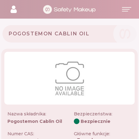
POGOSTEMON CABLIN OIL
Nazwa składnika:
Bezpieczeństwa
:
Pogostemon Cablin Oil
Bezpiecznie
Numer CAS:
Główne funkcje: