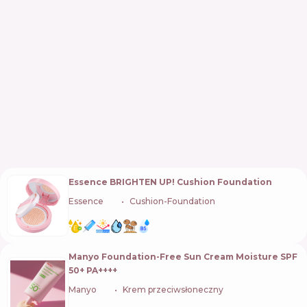
Essence BRIGHTEN UP! Cushion Foundation
Essence
🇩🇪
Cushion-Foundation
Manyo Foundation-Free Sun Cream Moisture SPF
50+ PA++++
Manyo
🇰🇷
Krem przeciwsłoneczny