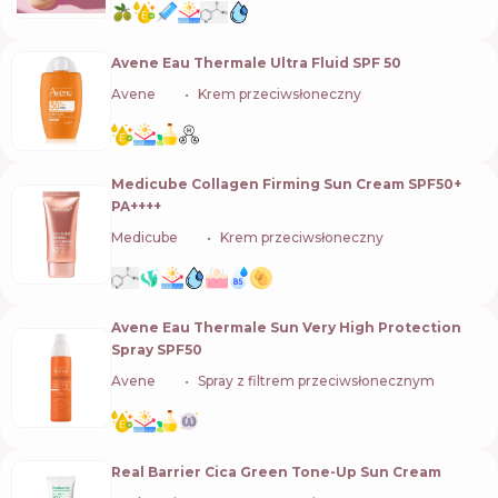
Avene Eau Thermale Ultra Fluid SPF 50
Avene
🇫🇷
Krem przeciwsłoneczny
Medicube Collagen Firming Sun Cream SPF50+
PA++++
Medicube
🇰🇷
Krem przeciwsłoneczny
Avene Eau Thermale Sun Very High Protection
Spray SPF50
Avene
🇫🇷
Spray z filtrem przeciwsłonecznym
Real Barrier Cica Green Tone-Up Sun Cream