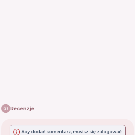
Recenzje
Aby dodać komentarz, musisz się zalogować.