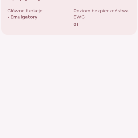
Główne funkcje:
Poziom bezpieczeństwa
Emulgatory
EWG:
01