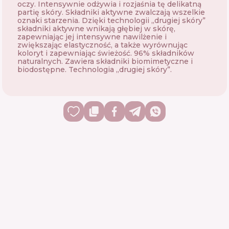
oczy. Intensywnie odżywia i rozjaśnia tę delikatną
partię skóry. Składniki aktywne zwalczają wszelkie
oznaki starzenia. Dzięki technologii „drugiej skóry”
składniki aktywne wnikają głębiej w skórę,
zapewniając jej intensywne nawilżenie i
zwiększając elastyczność, a także wyrównując
koloryt i zapewniając świeżość. 96% składników
naturalnych. Zawiera składniki biomimetyczne i
biodostępne. Technologia „drugiej skóry”.