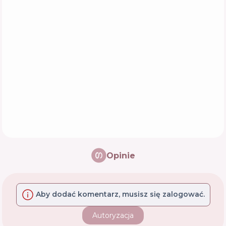
Opinie
Aby dodać komentarz, musisz się zalogować.
Autoryzacja