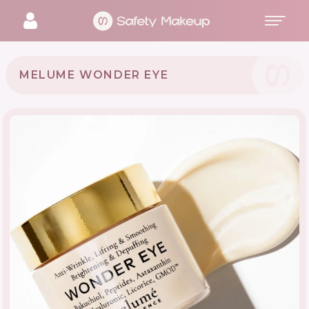
MELUME WONDER EYE