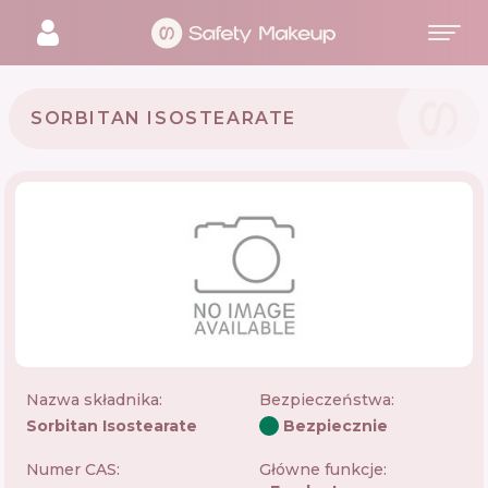
SORBITAN ISOSTEARATE
Nazwa składnika:
Bezpieczeństwa
:
Sorbitan Isostearate
Bezpiecznie
Numer CAS:
Główne funkcje: