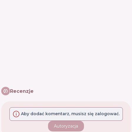
Recenzje
Aby dodać komentarz, musisz się zalogować.
Autoryzacja