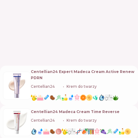
Centellian24 Expert Madeca Cream Active Renew
PDRN
Centellian24
🇰🇷
Krem do twarzy
Centellian24 Madeca Cream Time Reverse
Centellian24
🇰🇷
Krem do twarzy