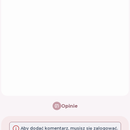
Opinie
Aby dodać komentarz, musisz się zalogować.