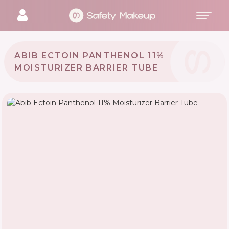
ABIB ECTOIN PANTHENOL 11%
MOISTURIZER BARRIER TUBE