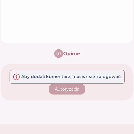
Opinie
Aby dodać komentarz, musisz się zalogować.
Autoryzacja