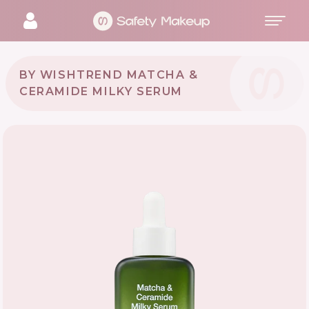
BY WISHTREND MATCHA &
CERAMIDE MILKY SERUM