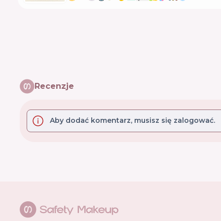
Recenzje
Aby dodać komentarz, musisz się zalogować.