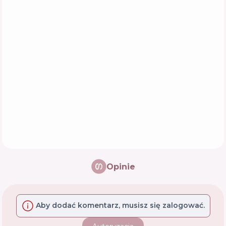
Opinie
Aby dodać komentarz, musisz się zalogować.