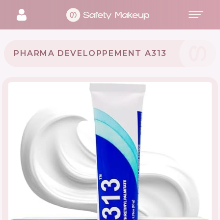
PHARMA DEVELOPPEMENT A313