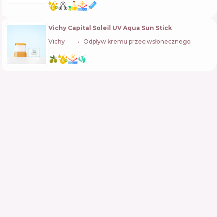
Vichy Capital Soleil UV Aqua Sun Stick
Vichy
🇫🇷
Odpływ kremu przeciwsłonecznego