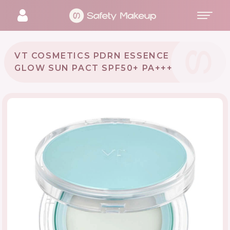
VT COSMETICS PDRN ESSENCE
GLOW SUN PACT SPF50+ PA+++