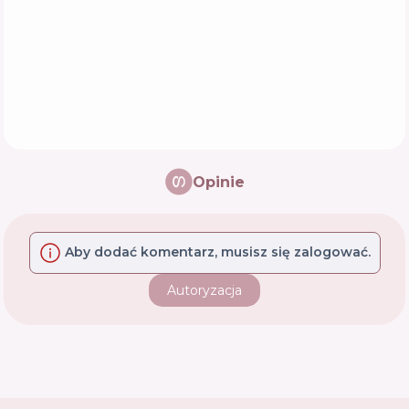
Opinie
Aby dodać komentarz, musisz się zalogować.
Autoryzacja