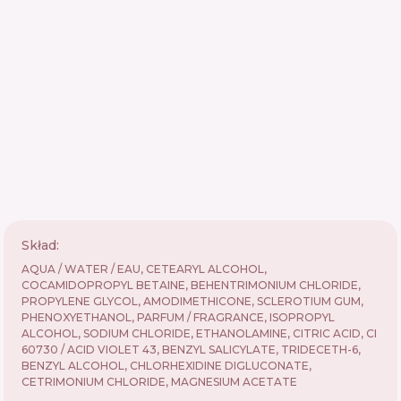
Skład:
AQUA / WATER / EAU, CETEARYL ALCOHOL,
COCAMIDOPROPYL BETAINE, BEHENTRIMONIUM CHLORIDE,
PROPYLENE GLYCOL, AMODIMETHICONE, SCLEROTIUM GUM,
PHENOXYETHANOL, PARFUM / FRAGRANCE, ISOPROPYL
ALCOHOL, SODIUM CHLORIDE, ETHANOLAMINE, CITRIC ACID, CI
60730 / ACID VIOLET 43, BENZYL SALICYLATE, TRIDECETH-6,
BENZYL ALCOHOL, CHLORHEXIDINE DIGLUCONATE,
CETRIMONIUM CHLORIDE, MAGNESIUM ACETATE