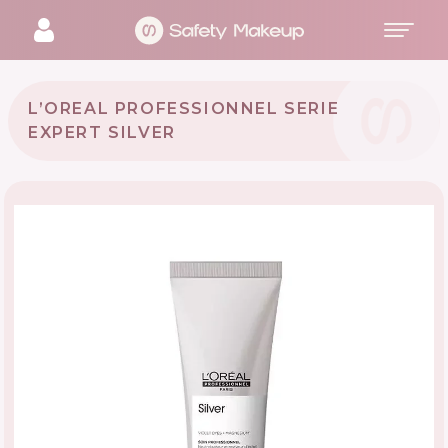
L’OREAL PROFESSIONNEL SERIE
EXPERT SILVER