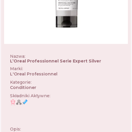
Nazwa:
L’Oreal Professionnel Serie Expert Silver
Marki
:
L'Oreal Professionnel
🇫🇷
Kategorie
:
Conditioner
Składniki Aktywne
:
Opis: