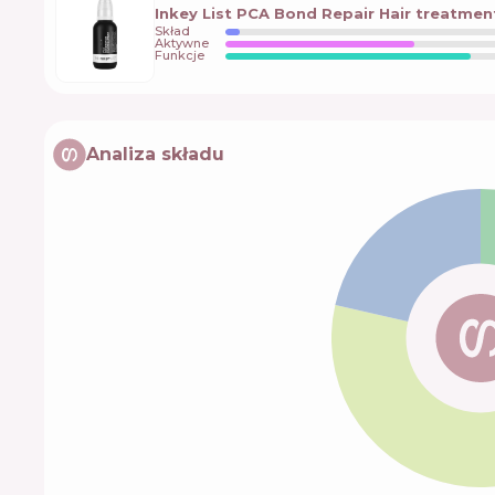
Inkey List PCA Bond Repair Hair treatmen
Skład
Aktywne
Funkcje
Analiza składu