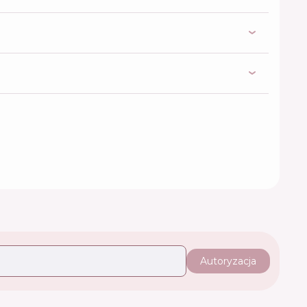
Autoryzacja