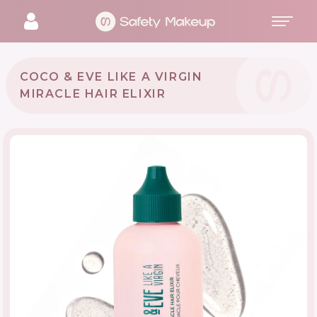
COCO & EVE LIKE A VIRGIN
MIRACLE HAIR ELIXIR