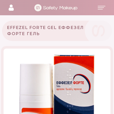
EFFEZEL FORTE GEL ЕФФЕЗЕЛ
ФОРТЕ ГЕЛЬ