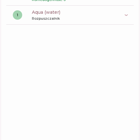
aqua (water)
1
Rozpuszczalnik