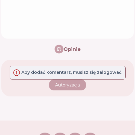
Opinie
Aby dodać komentarz, musisz się zalogować.
Autoryzacja