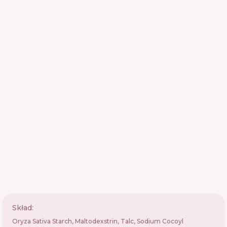
Skład:
Oryza Sativa Starch, Maltodexstrin, Talc, Sodium Cocoyl