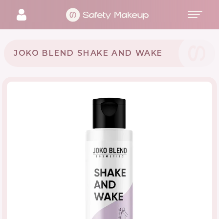
JOKO BLEND SHAKE AND WAKE