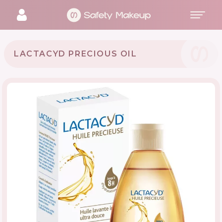
LACTACYD PRECIOUS OIL