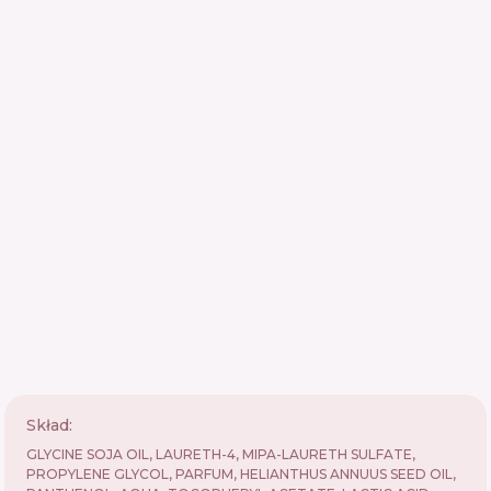
Skład:
GLYCINE SOJA OIL, LAURETH-4, MIPA-LAURETH SULFATE,
PROPYLENE GLYCOL, PARFUM, HELIANTHUS ANNUUS SEED OIL,