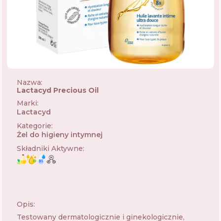
Nazwa:
Lactacyd Precious Oil
Marki
:
Lactacyd
🇫🇷
Kategorie
:
Żel do higieny intymnej
Składniki Aktywne
:
Opis:
Testowany dermatologicznie i ginekologicznie,