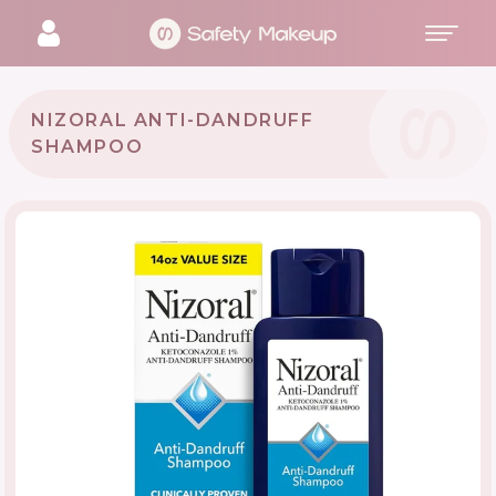
NIZORAL ANTI-DANDRUFF
SHAMPOO