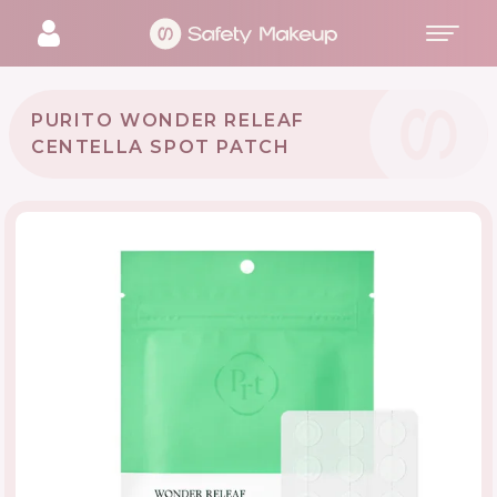
PURITO WONDER RELEAF
CENTELLA SPOT PATCH