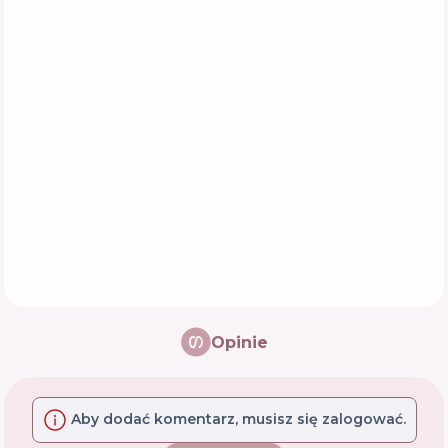
Opinie
Aby dodać komentarz, musisz się zalogować.