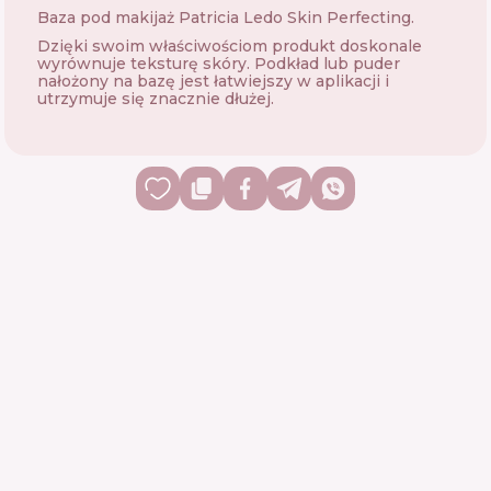
Baza pod makijaż Patricia Ledo Skin Perfecting.
Dzięki swoim właściwościom produkt doskonale
wyrównuje teksturę skóry. Podkład lub puder
nałożony na bazę jest łatwiejszy w aplikacji i
utrzymuje się znacznie dłużej.