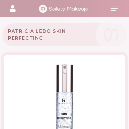
PATRICIA LEDO SKIN
PERFECTING