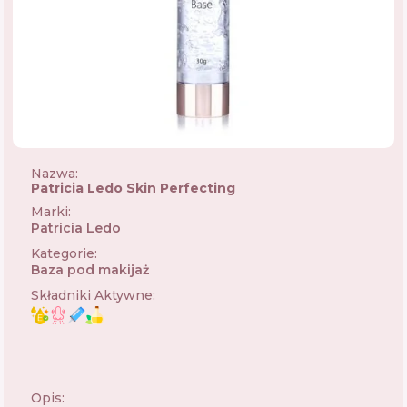
Nazwa:
Patricia Ledo Skin Perfecting
Marki
:
Patricia Ledo
🇺🇦
Kategorie
:
Baza pod makijaż
Składniki Aktywne
:
Opis: