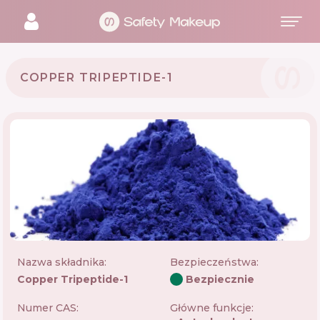
COPPER TRIPEPTIDE-1
Nazwa składnika:
Bezpieczeństwa
:
Copper Tripeptide-1
Bezpiecznie
Numer CAS:
Główne funkcje: